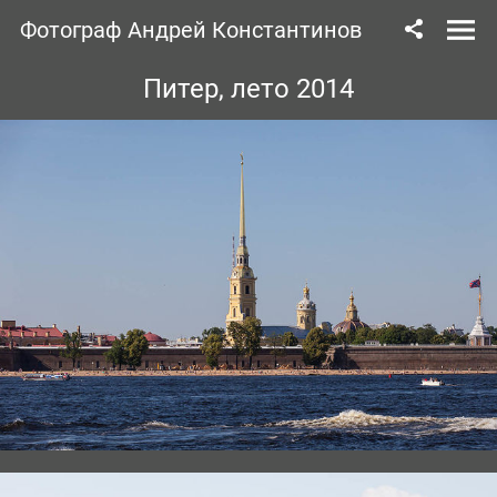
Фотограф Андрей Константинов
Питер, лето 2014