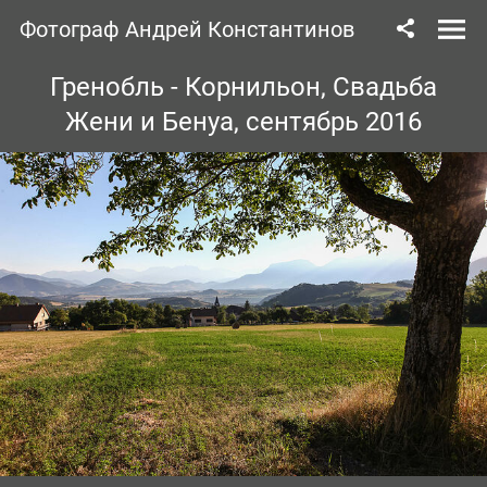
Фотограф Андрей Константинов
Гренобль - Корнильон, Свадьба
Жени и Бенуа, сентябрь 2016