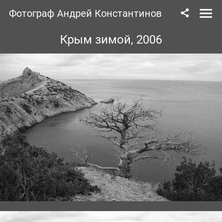
Фотограф Андрей Константинов
Крым зимой, 2006