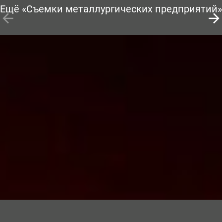
Ещё «Съемки металлургических предприятий»