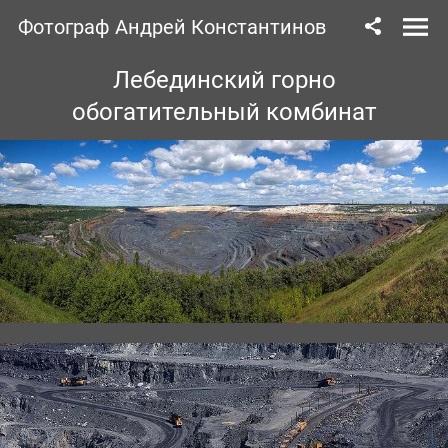
Фотограф Андрей Константинов
Лебединский горно
обогатительный комбинат