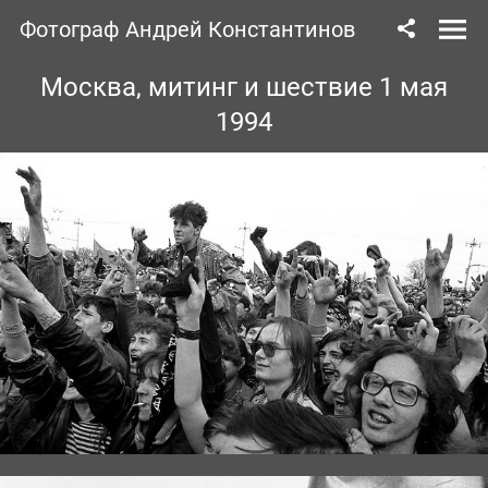
Фотограф Андрей Константинов
Москва, митинг и шествие 1 мая
1994