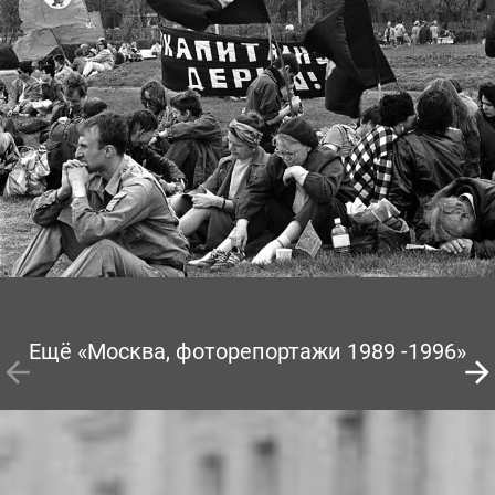
Ещё «Москва, фоторепортажи 1989 -1996»