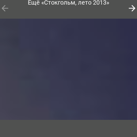
Ещё «Стокгольм, лето 2013»