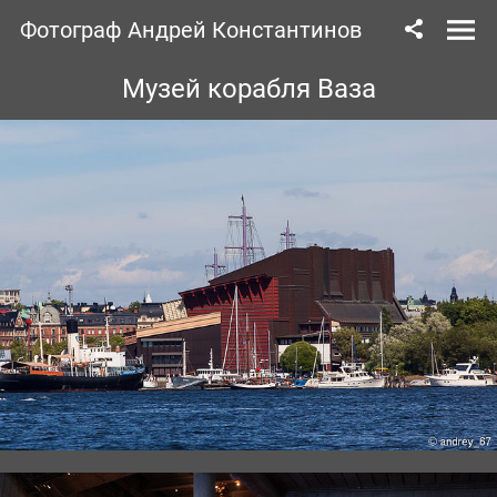
Фотограф Андрей Константинов
Музей корабля Ваза