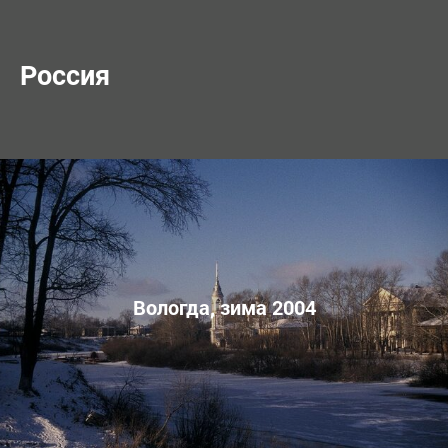
Россия
Вологда, зима 2004