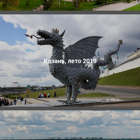
Казань, лето 2019