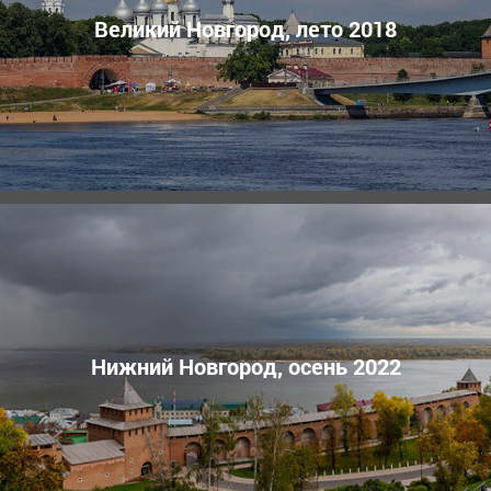
Великий Новгород, лето 2018
Нижний Новгород, осень 2022