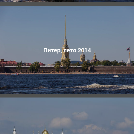
Питер, лето 2014